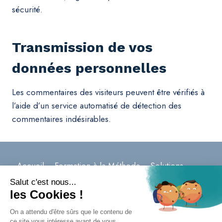
sécurité.
Transmission de vos
données personnelles
Les commentaires des visiteurs peuvent être vérifiés à
l’aide d’un service automatisé de détection des
commentaires indésirables.
Accueil
Formation à la Méthode
Solutions
Le Cabinet
Contacter