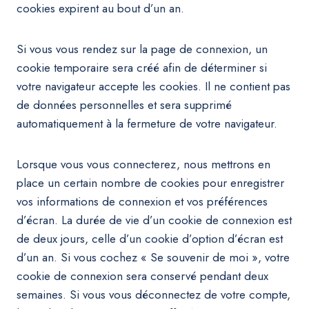
cookies expirent au bout d’un an.
Si vous vous rendez sur la page de connexion, un
cookie temporaire sera créé afin de déterminer si
votre navigateur accepte les cookies. Il ne contient pas
de données personnelles et sera supprimé
automatiquement à la fermeture de votre navigateur.
Lorsque vous vous connecterez, nous mettrons en
place un certain nombre de cookies pour enregistrer
vos informations de connexion et vos préférences
d’écran. La durée de vie d’un cookie de connexion est
de deux jours, celle d’un cookie d’option d’écran est
d’un an. Si vous cochez « Se souvenir de moi », votre
cookie de connexion sera conservé pendant deux
semaines. Si vous vous déconnectez de votre compte,