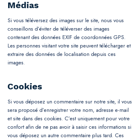
Médias
Si vous téléversez des images sur le site, nous vous
conseillons d’éviter de téléverser des images
contenant des données EXIF de coordonnées GPS.
Les personnes visitant votre site peuvent télécharger et
extraire des données de localisation depuis ces
images.
Cookies
Si vous déposez un commentaire sur notre site, il vous
sera proposé d’enregistrer votre nom, adresse e-mail
et site dans des cookies. C’est uniquement pour votre
confort afin de ne pas avoir à saisir ces informations si
vous déposez un autre commentaire plus tard. Ces