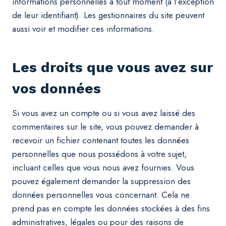
informations personnelles à tout moment (à l’exception
de leur identifiant). Les gestionnaires du site peuvent
aussi voir et modifier ces informations.
Les droits que vous avez sur
vos données
Si vous avez un compte ou si vous avez laissé des
commentaires sur le site, vous pouvez demander à
recevoir un fichier contenant toutes les données
personnelles que nous possédons à votre sujet,
incluant celles que vous nous avez fournies. Vous
pouvez également demander la suppression des
données personnelles vous concernant. Cela ne
prend pas en compte les données stockées à des fins
administratives, légales ou pour des raisons de