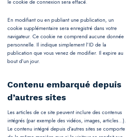
le cookie de connexion sera effacé.
En modifiant ou en publiant une publication, un
cookie supplémentaire sera enregistré dans votre
navigateur. Ce cookie ne comprend aucune donnée
personnelle. Il indique simplement l’ID de la
publication que vous venez de modifier. Il expire au
bout d’un jour.
Contenu embarqué depuis
d’autres sites
Les articles de ce site peuvent inclure des contenus
intégrés (par exemple des vidéos, images, articles…).
Le contenu intégré depuis d’autres sites se comporte