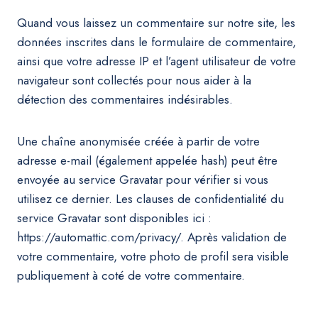
Quand vous laissez un commentaire sur notre site, les
données inscrites dans le formulaire de commentaire,
ainsi que votre adresse IP et l’agent utilisateur de votre
navigateur sont collectés pour nous aider à la
détection des commentaires indésirables.
Une chaîne anonymisée créée à partir de votre
adresse e-mail (également appelée hash) peut être
envoyée au service Gravatar pour vérifier si vous
utilisez ce dernier. Les clauses de confidentialité du
service Gravatar sont disponibles ici :
https://automattic.com/privacy/. Après validation de
votre commentaire, votre photo de profil sera visible
publiquement à coté de votre commentaire.