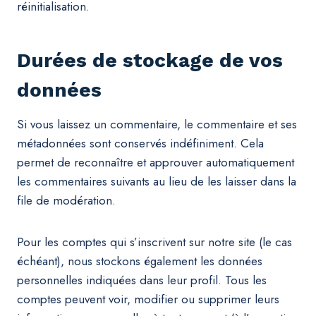
réinitialisation.
Durées de stockage de vos
données
Si vous laissez un commentaire, le commentaire et ses
métadonnées sont conservés indéfiniment. Cela
permet de reconnaître et approuver automatiquement
les commentaires suivants au lieu de les laisser dans la
file de modération.
Pour les comptes qui s’inscrivent sur notre site (le cas
échéant), nous stockons également les données
personnelles indiquées dans leur profil. Tous les
comptes peuvent voir, modifier ou supprimer leurs