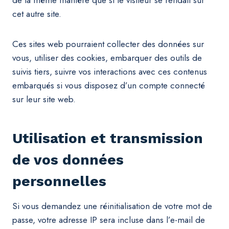
de la même manière que si le visiteur se rendait sur
cet autre site.
Ces sites web pourraient collecter des données sur
vous, utiliser des cookies, embarquer des outils de
suivis tiers, suivre vos interactions avec ces contenus
embarqués si vous disposez d’un compte connecté
sur leur site web.
Utilisation et transmission
de vos données
personnelles
Si vous demandez une réinitialisation de votre mot de
passe, votre adresse IP sera incluse dans l’e-mail de